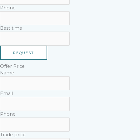
Phone
Best time
REQUEST
Offer Price
Name
Email
Phone
Trade price